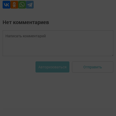
Нет комментариев
Отправить
Авторизоваться