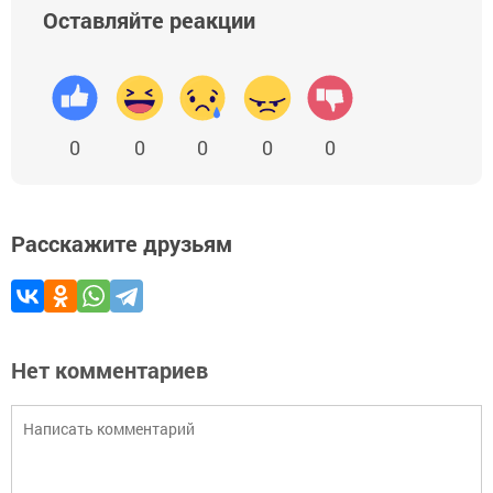
Оставляйте реакции
0
0
0
0
0
Расскажите друзьям
Нет комментариев