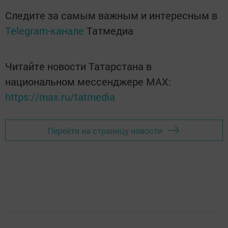
Следите за самым важным и интересным в
Telegram-канале
Татмедиа
Читайте новости Татарстана в
национальном мессенджере MАХ:
https://max.ru/tatmedia
Перейти на страницу новости