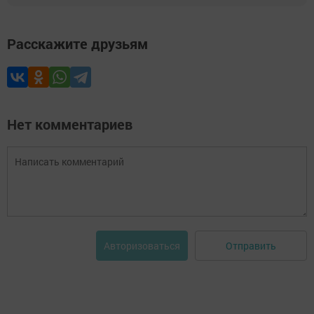
Расскажите друзьям
Нет комментариев
Отправить
Авторизоваться