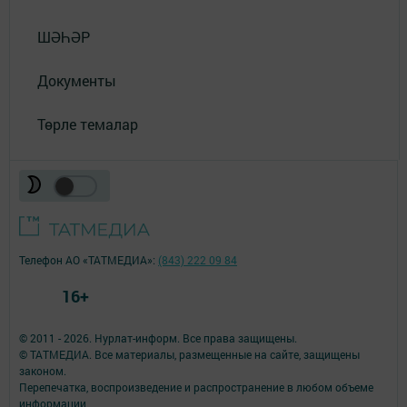
ШӘҺӘР
Документы
Төрле темалар
Телефон АО «ТАТМЕДИА»:
(843) 222 09 84
16+
© 2011 - 2026. Нурлат-⁠информ. Все права защищены.
© ТАТМЕДИА. Все материалы, размещенные на сайте, защищены
законом.
Перепечатка, воспроизведение и распространение в любом объеме
информации,