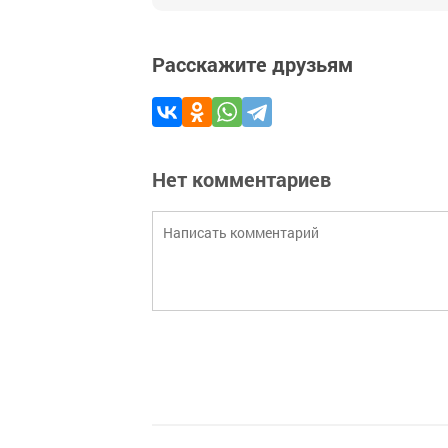
Расскажите друзьям
Нет комментариев