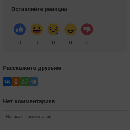
Оставляйте реакции
0
0
0
0
0
Расскажите друзьям
Нет комментариев