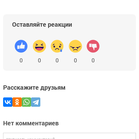
Оставляйте реакции
0
0
0
0
0
Расскажите друзьям
Нет комментариев