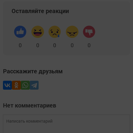
Оставляйте реакции
0
0
0
0
0
Расскажите друзьям
Нет комментариев