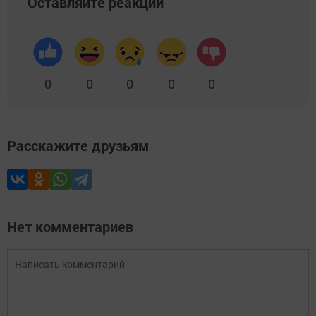
Оставляйте реакции
0
0
0
0
0
Расскажите друзьям
Нет комментариев