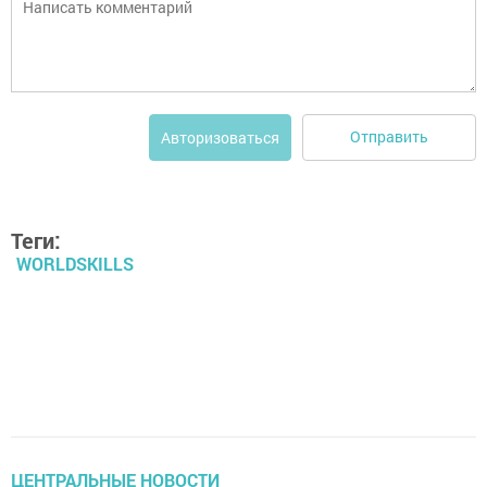
Отправить
Авторизоваться
Теги:
WORLDSKILLS
ЦЕНТРАЛЬНЫЕ НОВОСТИ