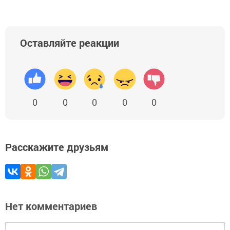
Оставляйте реакции
0
0
0
0
0
Расскажите друзьям
Нет комментариев