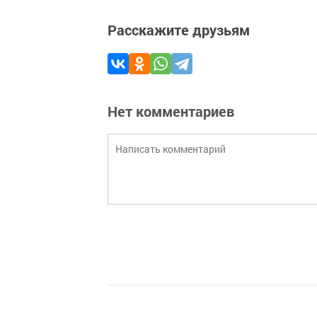
Расскажите друзьям
Нет комментариев