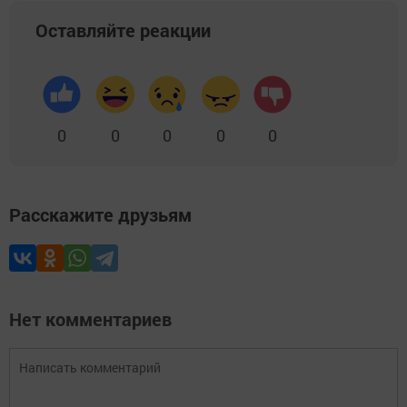
Оставляйте реакции
0
0
0
0
0
Расскажите друзьям
Нет комментариев