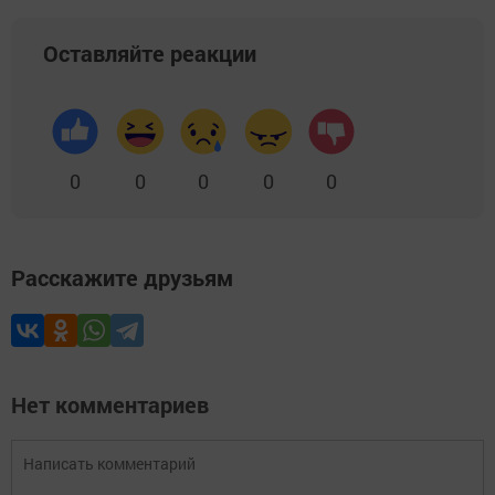
Оставляйте реакции
0
0
0
0
0
Расскажите друзьям
Нет комментариев