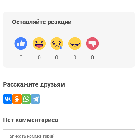
Оставляйте реакции
0
0
0
0
0
Расскажите друзьям
Нет комментариев