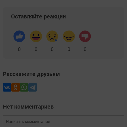
Оставляйте реакции
0
0
0
0
0
Расскажите друзьям
Нет комментариев