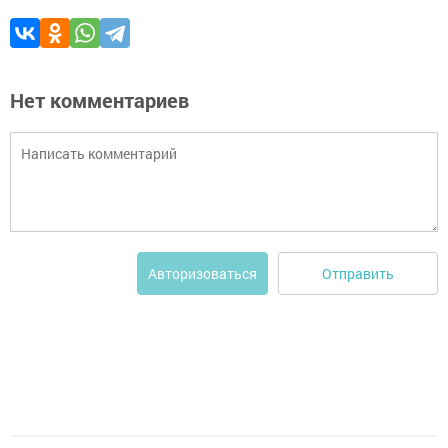
Нет комментариев
Отправить
Авторизоваться