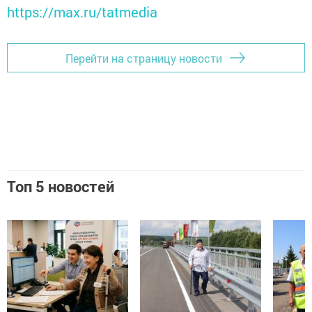
https://max.ru/tatmedia
Перейти на страницу новости
Топ 5 новостей