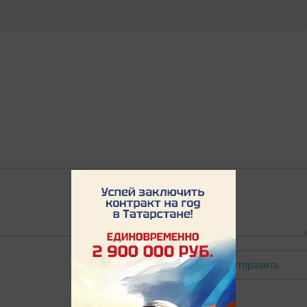
Отправить
Авторизоваться