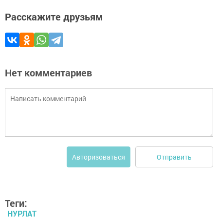
Расскажите друзьям
Нет комментариев
Отправить
Авторизоваться
Теги:
НУРЛАТ