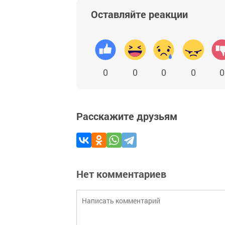
Оставляйте реакции
0
0
0
0
0
Расскажите друзьям
Нет комментариев