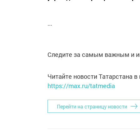
...
Следите за самым важным и 
Читайте новости Татарстана 
https://max.ru/tatmedia
Перейти на страницу новости