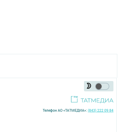
Телефон АО «ТАТМЕДИА»:
(843) 222 09 84