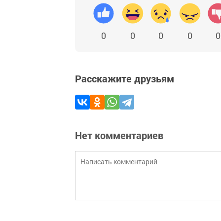
0
0
0
0
0
Расскажите друзьям
Нет комментариев