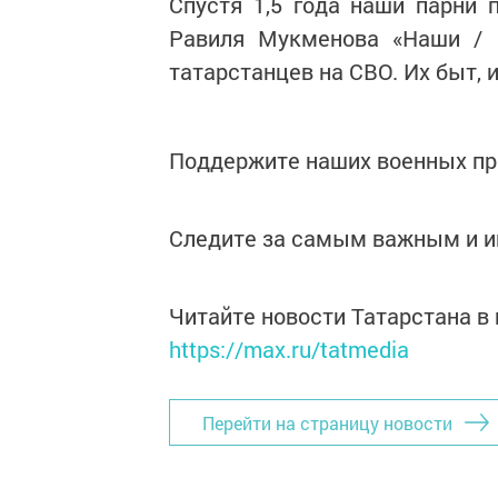
Спустя 1,5 года наши парни
Равиля Мукменова «Наши / 
татарстанцев на СВО. Их быт, 
Поддержите наших военных пр
Следите за самым важным и 
Читайте новости Татарстана 
https://max.ru/tatmedia
Перейти на страницу новости