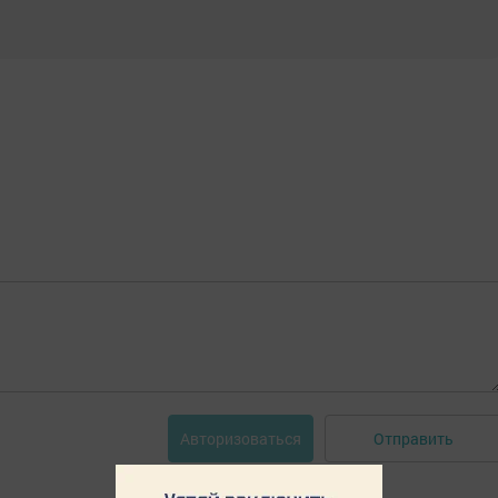
Отправить
Авторизоваться